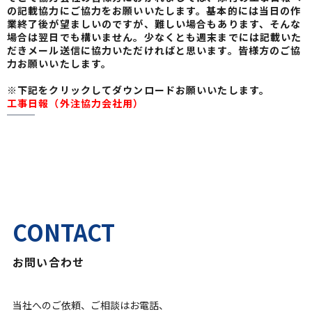
の記載協力にご協力をお願いいたします。基本的には当日の作
業終了後が望ましいのですが、難しい場合もあります、そんな
場合は翌日でも構いません。少なくとも週末までには記載いた
だきメール送信に協力いただければと思います。皆様方のご協
力お願いいたします。
※下記をクリックしてダウンロードお願いいたします。
工事日報（外注協力会社用）
CONTACT
お問い合わせ
当社へのご依頼、ご相談はお電話、