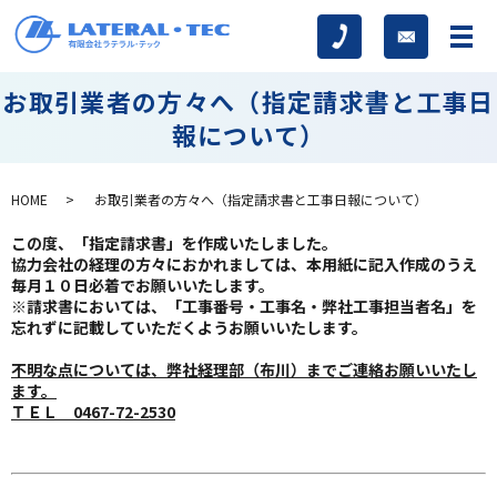
お取引業者の方々へ（指定請求書と工事日
報について）
HOME
お取引業者の方々へ（指定請求書と工事日報について）
この度、「指定請求書」を作成いたしました。
協力会社の経理の方々におかれましては、本用紙に記入作成のうえ
毎月１０日必着でお願いいたします。
※請求書においては、「工事番号・工事名・弊社工事担当者名」を
忘れずに記載していただくようお願いいたします。
不明な点については、弊社経理部（布川）までご連絡お願いいたし
ます。
ＴＥＬ 0467-72-2530