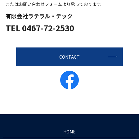
またはお問い合わせフォームより承っております。
有限会社ラテラル・テック
TEL
0467-72-2530
CONTACT
HOME