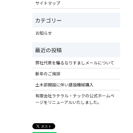
サイトマップ
お知らせ
弊社代表を騙るなりすましメールについて
新年のご挨拶
土木部開設に伴い建設機械購入
有限会社ラテラル・テックの公式ホームペ
ージをリニューアルいたしました。