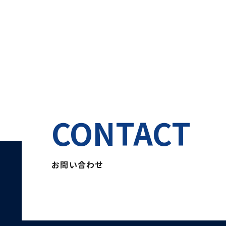
CONTACT
お問い合わせ