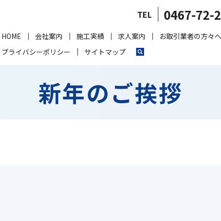
0467-72-
TEL
HOME
会社案内
施工実績
求人案内
お取引業者の方々
プライバシーポリシー
サイトマップ
新年のご挨拶