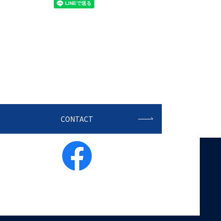
CONTACT