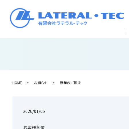
HOME
お知らせ
新年のご挨拶
2026/01/05
お客様各位