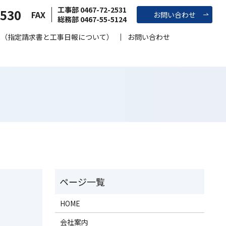
工事部 0467-72-2531
2530
FAX
お問い合わせ
総務部 0467-55-5124
へ（指定請求書と工事日報について）
お問い合わせ
HOME
会社案内