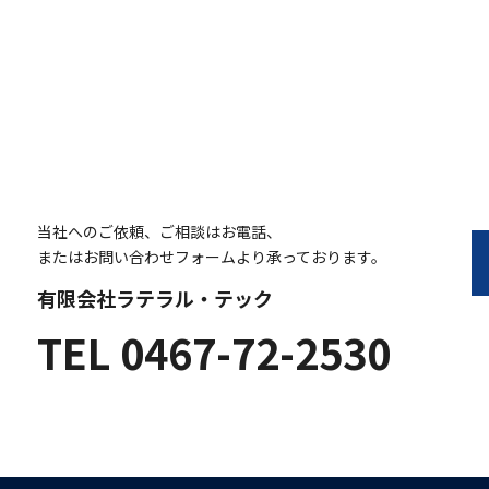
当社へのご依頼、ご相談はお電話、
またはお問い合わせフォームより承っております。
有限会社ラテラル・テック
TEL
0467-72-2530